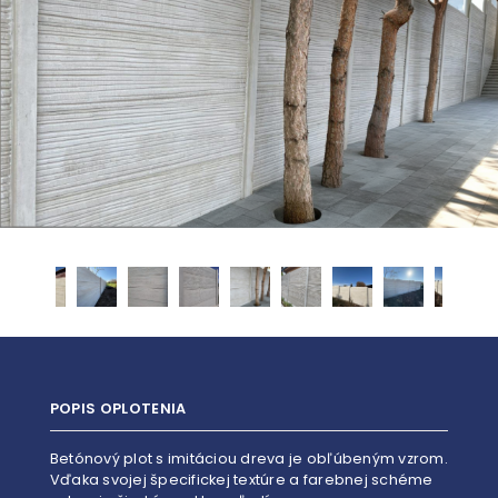
POPIS OPLOTENIA
Betónový plot s imitáciou dreva je obľúbeným vzrom.
Vďaka svojej špecifickej textúre a farebnej schéme